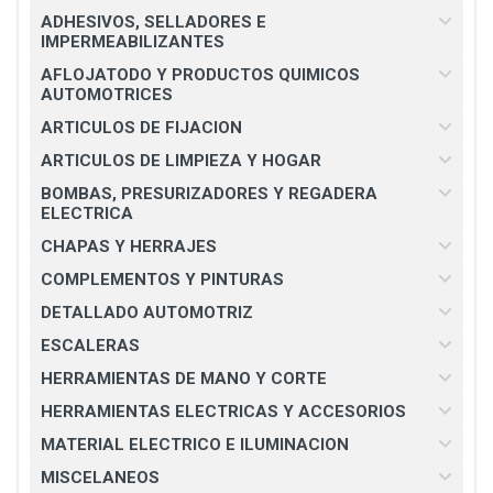
ADHESIVOS, SELLADORES E
IMPERMEABILIZANTES
AFLOJATODO Y PRODUCTOS QUIMICOS
AUTOMOTRICES
ARTICULOS DE FIJACION
ARTICULOS DE LIMPIEZA Y HOGAR
BOMBAS, PRESURIZADORES Y REGADERA
ELECTRICA
CHAPAS Y HERRAJES
COMPLEMENTOS Y PINTURAS
DETALLADO AUTOMOTRIZ
ESCALERAS
HERRAMIENTAS DE MANO Y CORTE
HERRAMIENTAS ELECTRICAS Y ACCESORIOS
MATERIAL ELECTRICO E ILUMINACION
MISCELANEOS