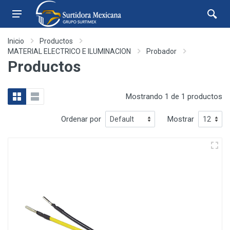
Inicio
Productos
MATERIAL ELECTRICO E ILUMINACION
Probador
Productos
Mostrando 1 de 1 productos
Ordenar por
Mostrar