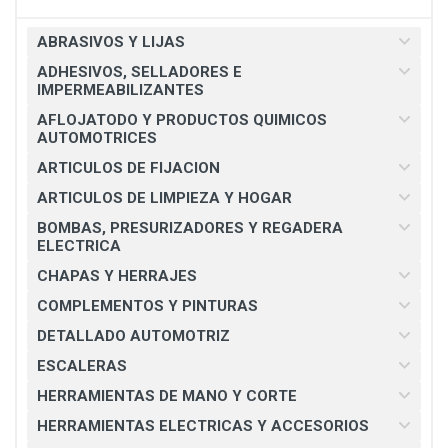
ABRASIVOS Y LIJAS
ADHESIVOS, SELLADORES E
IMPERMEABILIZANTES
AFLOJATODO Y PRODUCTOS QUIMICOS
AUTOMOTRICES
ARTICULOS DE FIJACION
ARTICULOS DE LIMPIEZA Y HOGAR
BOMBAS, PRESURIZADORES Y REGADERA
ELECTRICA
CHAPAS Y HERRAJES
COMPLEMENTOS Y PINTURAS
DETALLADO AUTOMOTRIZ
ESCALERAS
HERRAMIENTAS DE MANO Y CORTE
HERRAMIENTAS ELECTRICAS Y ACCESORIOS