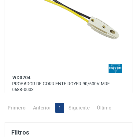
WD0704
PROBADOR DE CORRIENTE ROYER 90/600V MRF
0688-0003
Primero
Anterior
1
Siguiente
Último
Filtros