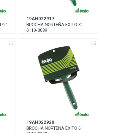
19AH022917
1/2"
BROCHA NORTEÑA EXITO 3"
0110-0089
19AH022920
BROCHA NORTEÑA EXITO 6"