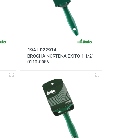
19AH022914
BROCHA NORTEÑA EXITO 1 1/2"
0110-0086