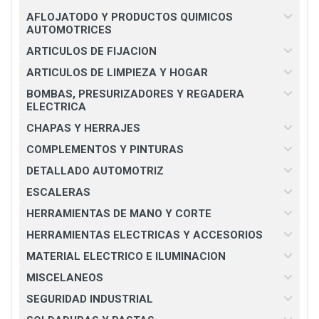
AFLOJATODO Y PRODUCTOS QUIMICOS
AUTOMOTRICES
ARTICULOS DE FIJACION
ARTICULOS DE LIMPIEZA Y HOGAR
BOMBAS, PRESURIZADORES Y REGADERA
ELECTRICA
CHAPAS Y HERRAJES
COMPLEMENTOS Y PINTURAS
DETALLADO AUTOMOTRIZ
ESCALERAS
HERRAMIENTAS DE MANO Y CORTE
HERRAMIENTAS ELECTRICAS Y ACCESORIOS
MATERIAL ELECTRICO E ILUMINACION
MISCELANEOS
SEGURIDAD INDUSTRIAL