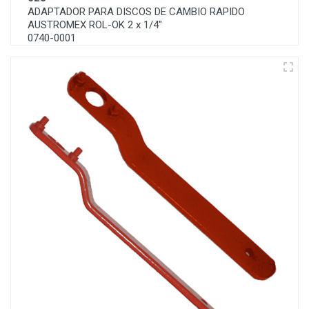
ADAPTADOR PARA DISCOS DE CAMBIO RAPIDO
AUSTROMEX ROL-OK 2 x 1/4"
0740-0001