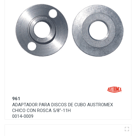
961
ADAPTADOR PARA DISCOS DE CUBO AUSTROMEX
CHICO CON ROSCA 5/8"-11H
0014-0009