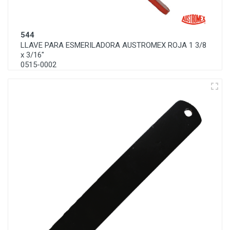
544
LLAVE PARA ESMERILADORA AUSTROMEX ROJA 1 3/8
x 3/16"
0515-0002