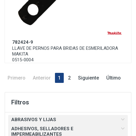
782424-9
LLAVE DE PERNOS PARA BRIDAS DE ESMERILADORA
MAKITA
0515-0004
Primero
Anterior
1
2
Siguiente
Último
Filtros
ABRASIVOS Y LIJAS
ADHESIVOS, SELLADORES E
IMPERMEABILIZANTES