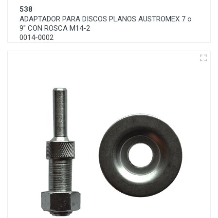
538
ADAPTADOR PARA DISCOS PLANOS AUSTROMEX 7 o
9" CON ROSCA M14-2
0014-0002