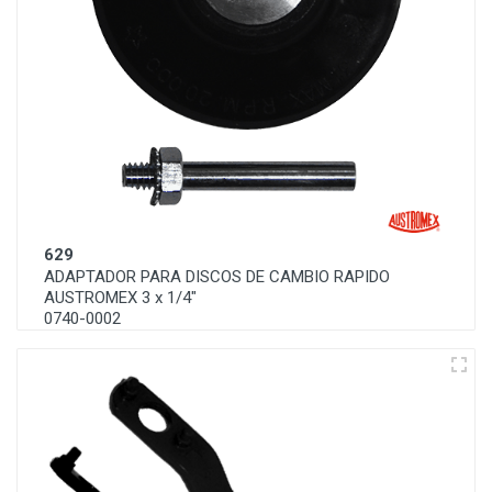
629
ADAPTADOR PARA DISCOS DE CAMBIO RAPIDO
AUSTROMEX 3 x 1/4"
0740-0002