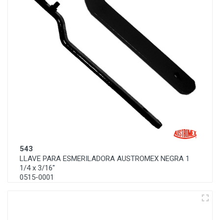
543
LLAVE PARA ESMERILADORA AUSTROMEX NEGRA 1
1/4 x 3/16"
0515-0001