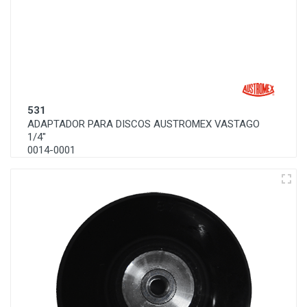
531
ADAPTADOR PARA DISCOS AUSTROMEX VASTAGO
1/4"
0014-0001