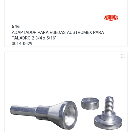
546
ADAPTADOR PARA RUEDAS AUSTROMEX PARA
TALADRO 2 3/4 x 5/16"
0014-0029