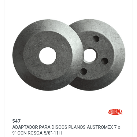
547
ADAPTADOR PARA DISCOS PLANOS AUSTROMEX 7 o
9" CON ROSCA 5/8"-11H