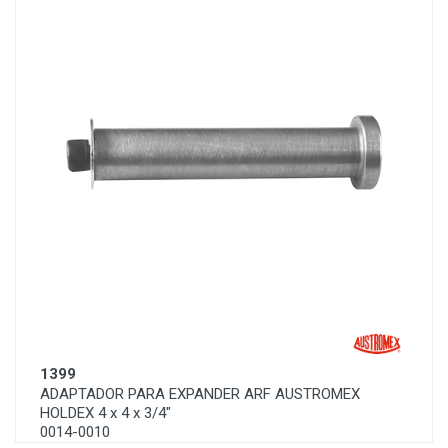
1399
ADAPTADOR PARA EXPANDER ARF AUSTROMEX
HOLDEX 4 x 4 x 3/4"
0014-0010