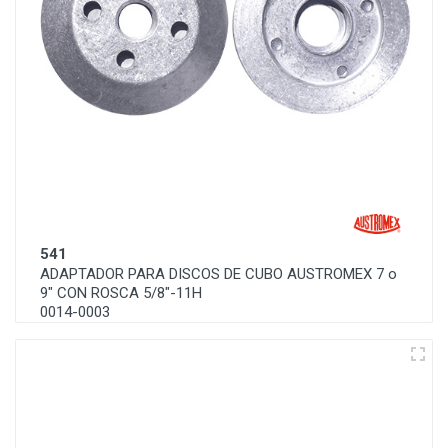
541
ADAPTADOR PARA DISCOS DE CUBO AUSTROMEX 7 o
9" CON ROSCA 5/8"-11H
0014-0003