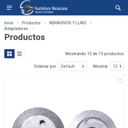
Inicio
Productos
ABRASIVOS Y LIJAS
Adaptadores
Productos
Mostrando 12 de 13 productos
Ordenar por
Mostrar