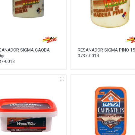
SANADOR SIGMA CAOBA
RESANADOR SIGMA PINO 15
0gr
0737-0014
37-0013