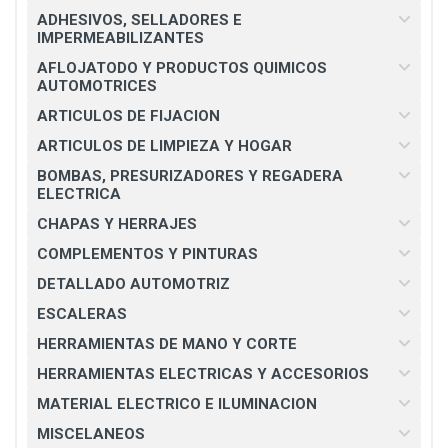
ADHESIVOS, SELLADORES E
IMPERMEABILIZANTES
AFLOJATODO Y PRODUCTOS QUIMICOS
AUTOMOTRICES
ARTICULOS DE FIJACION
ARTICULOS DE LIMPIEZA Y HOGAR
BOMBAS, PRESURIZADORES Y REGADERA
ELECTRICA
CHAPAS Y HERRAJES
COMPLEMENTOS Y PINTURAS
DETALLADO AUTOMOTRIZ
ESCALERAS
HERRAMIENTAS DE MANO Y CORTE
HERRAMIENTAS ELECTRICAS Y ACCESORIOS
MATERIAL ELECTRICO E ILUMINACION
MISCELANEOS