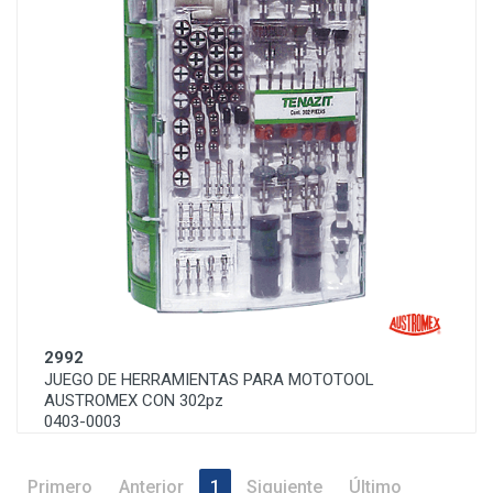
2992
JUEGO DE HERRAMIENTAS PARA MOTOTOOL
AUSTROMEX CON 302pz
0403-0003
Primero
Anterior
1
Siguiente
Último