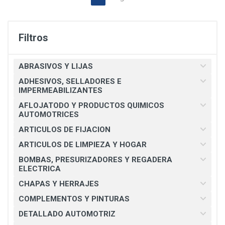
Filtros
ABRASIVOS Y LIJAS
ADHESIVOS, SELLADORES E
IMPERMEABILIZANTES
AFLOJATODO Y PRODUCTOS QUIMICOS
AUTOMOTRICES
ARTICULOS DE FIJACION
ARTICULOS DE LIMPIEZA Y HOGAR
BOMBAS, PRESURIZADORES Y REGADERA
ELECTRICA
CHAPAS Y HERRAJES
COMPLEMENTOS Y PINTURAS
DETALLADO AUTOMOTRIZ