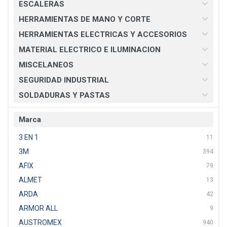
ESCALERAS
HERRAMIENTAS DE MANO Y CORTE
HERRAMIENTAS ELECTRICAS Y ACCESORIOS
MATERIAL ELECTRICO E ILUMINACION
MISCELANEOS
SEGURIDAD INDUSTRIAL
SOLDADURAS Y PASTAS
Marca
3 EN 1
11
3M
394
AFIX
79
ALMET
13
ARDA
42
ARMOR ALL
9
AUSTROMEX
940