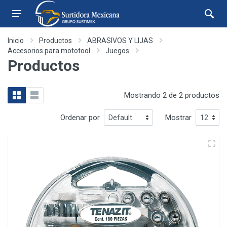
Inicio
Productos
ABRASIVOS Y LIJAS
Accesorios para mototool
Juegos
Productos
Mostrando 2 de 2 productos
Ordenar por
Mostrar