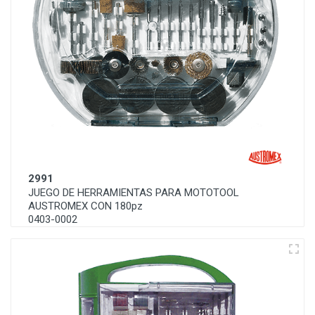
2991
JUEGO DE HERRAMIENTAS PARA MOTOTOOL
AUSTROMEX CON 180pz
0403-0002