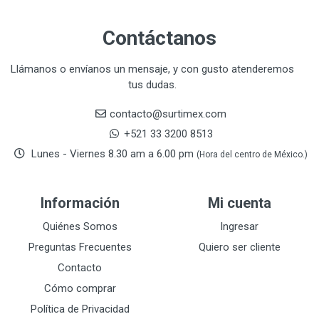
Contáctanos
Llámanos o envíanos un mensaje, y con gusto atenderemos
tus dudas.
contacto@surtimex.com
+521 33 3200 8513
Lunes - Viernes 8.30 am a 6.00 pm
(Hora del centro de México.)
Información
Mi cuenta
Quiénes Somos
Ingresar
Preguntas Frecuentes
Quiero ser cliente
Contacto
Cómo comprar
Política de Privacidad