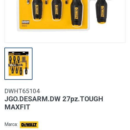
DWHT65104
JGO.DESARM.DW 27pz.TOUGH
MAXFIT
Marca: