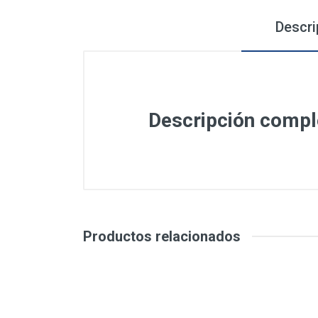
Descri
Descripción compl
Productos relacionados