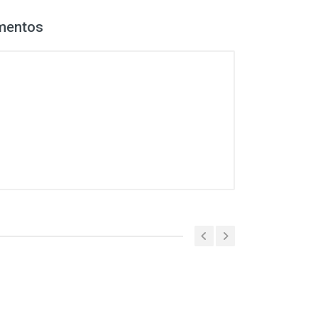
mentos