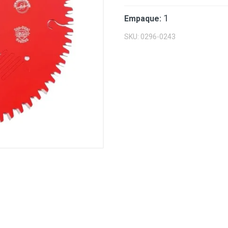
1
Empaque:
SKU: 0296-0243